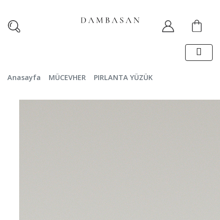
Anasayfa
MÜCEVHER
PIRLANTA YÜZÜK