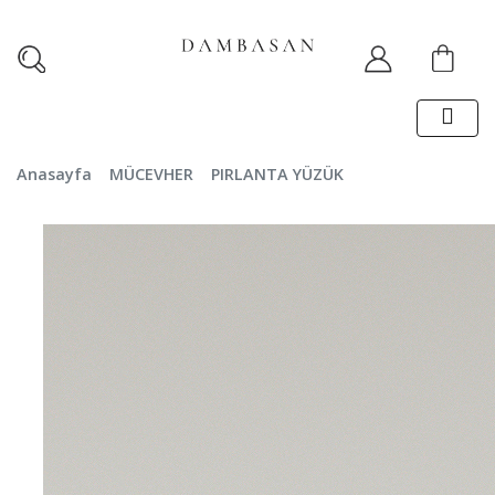
Anasayfa
MÜCEVHER
PIRLANTA YÜZÜK