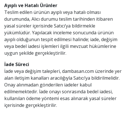
Ayıplı ve Hatalı Ürünler
Teslim edilen ürünün ayıplı veya hatalı olması
durumunda, Alıcı durumu teslim tarihinden itibaren
yasal süreler içerisinde Satıcı’ya bildirmekle
yükümlüdür. Yapılacak inceleme sonucunda ürünün
ayıplı olduğunun tespit edilmesi halinde; iade, değişim
veya bedel iadesi işlemleri ilgili mevzuat hükümlerine
uygun şekilde gerçekleştirilir.
İade Süreci
İade veya değişim talepleri, dambasan.com üzerinde yer
alan iletişim kanalları aracılığıyla Satıcı’ya bildirilmelidir.
Onay alınmadan gönderilen iadeler kabul
edilmemektedir. İade onayı sonrasında bedel iadesi,
kullanılan ödeme yöntemi esas alınarak yasal süreler
içerisinde gerçekleştirilir.