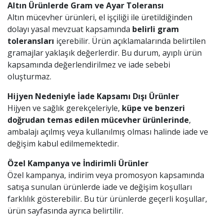
Altın Ürünlerde Gram ve Ayar Toleransı
Altın mücevher ürünleri, el işçiliği ile üretildiğinden
dolayı yasal mevzuat kapsamında
belirli gram
toleransları
içerebilir. Ürün açıklamalarında belirtilen
gramajlar yaklaşık değerlerdir. Bu durum, ayıplı ürün
kapsamında değerlendirilmez ve iade sebebi
oluşturmaz.
Hijyen Nedeniyle İade Kapsamı Dışı Ürünler
Hijyen ve sağlık gerekçeleriyle,
küpe ve benzeri
doğrudan temas edilen mücevher ürünlerinde
,
ambalajı açılmış veya kullanılmış olması halinde iade ve
değişim kabul edilmemektedir.
Özel Kampanya ve İndirimli Ürünler
Özel kampanya, indirim veya promosyon kapsamında
satışa sunulan ürünlerde iade ve değişim koşulları
farklılık gösterebilir. Bu tür ürünlerde geçerli koşullar,
ürün sayfasında ayrıca belirtilir.