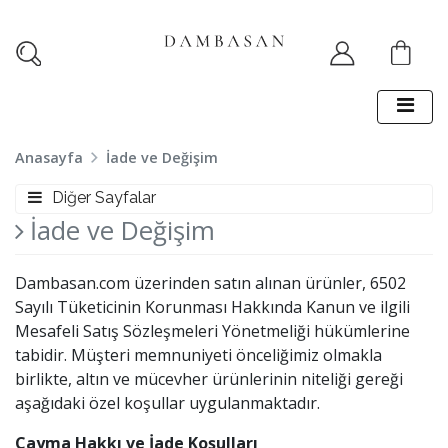
Anasayfa
İade ve Değişim
Diğer Sayfalar
İade ve Değişim
Dambasan.com üzerinden satın alınan ürünler, 6502
Sayılı Tüketicinin Korunması Hakkında Kanun ve ilgili
Mesafeli Satış Sözleşmeleri Yönetmeliği hükümlerine
tabidir. Müşteri memnuniyeti önceliğimiz olmakla
birlikte, altın ve mücevher ürünlerinin niteliği gereği
aşağıdaki özel koşullar uygulanmaktadır.
Cayma Hakkı ve İade Koşulları