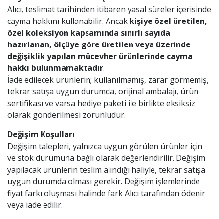
Alıcı, teslimat tarihinden itibaren yasal süreler içerisinde
cayma hakkını kullanabilir. Ancak
kişiye özel üretilen,
özel koleksiyon kapsamında sınırlı sayıda
hazırlanan, ölçüye göre üretilen veya üzerinde
değişiklik yapılan mücevher ürünlerinde cayma
hakkı bulunmamaktadır
.
İade edilecek ürünlerin; kullanılmamış, zarar görmemiş,
tekrar satışa uygun durumda, orijinal ambalajı, ürün
sertifikası ve varsa hediye paketi ile birlikte eksiksiz
olarak gönderilmesi zorunludur.
Değişim Koşulları
Değişim talepleri, yalnızca uygun görülen ürünler için
ve stok durumuna bağlı olarak değerlendirilir. Değişim
yapılacak ürünlerin teslim alındığı haliyle, tekrar satışa
uygun durumda olması gerekir. Değişim işlemlerinde
fiyat farkı oluşması halinde fark Alıcı tarafından ödenir
veya iade edilir.