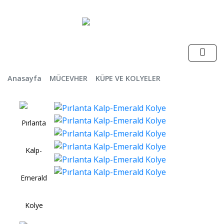
Anasayfa
MÜCEVHER
KÜPE VE KOLYELER