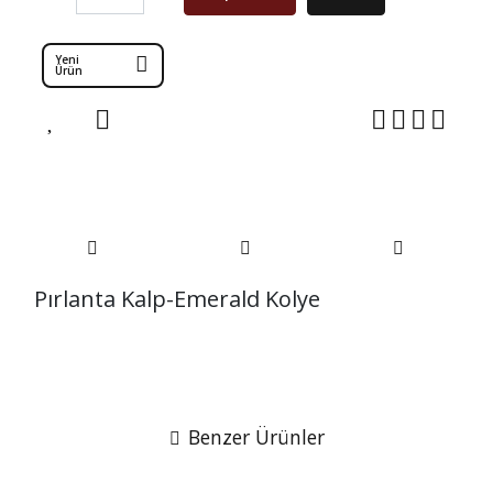
Yeni
Ürün
Pırlanta Kalp-Emerald Kolye
Benzer Ürünler