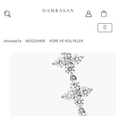
Anasayfa
MÜCEVHER
KÜPE VE KOLYELER