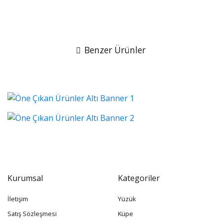
Benzer Ürünler
Kurumsal
Kategoriler
İletişim
Yüzük
Satış Sözleşmesi
Küpe