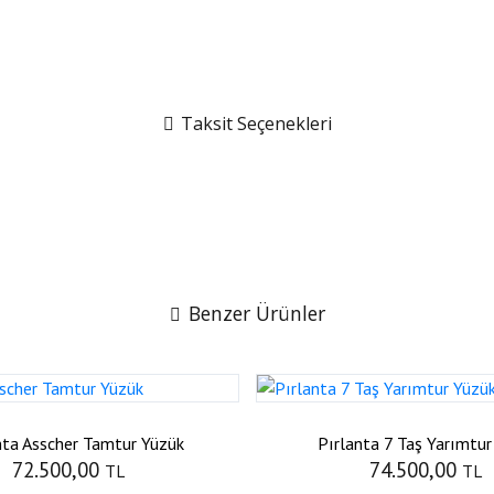
Taksit Seçenekleri
Benzer Ürünler
nta Asscher Tamtur Yüzük
Pırlanta 7 Taş Yarımtur
72.500,00
74.500,00
TL
TL