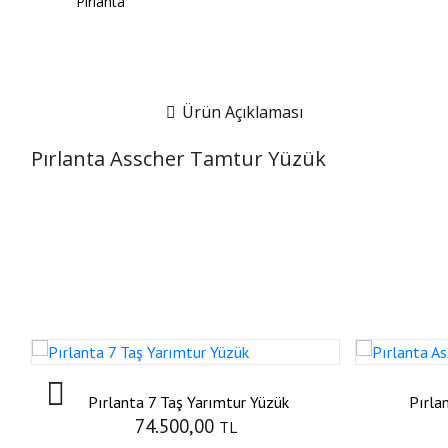
Ürün Açıklaması
Pırlanta Asscher Tamtur Yüzük
Pırlanta 7 Taş Yarımtur Yüzük
Pırla
74.500,00
TL