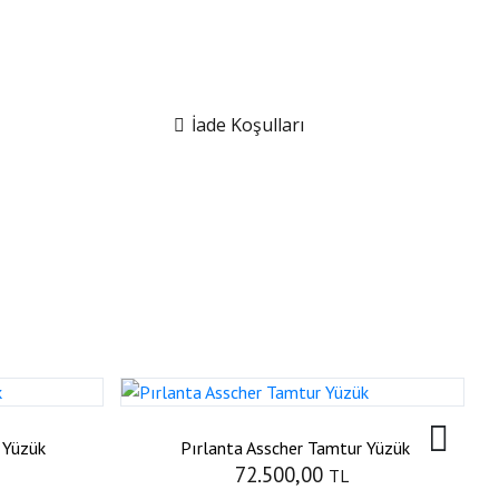
İade Koşulları
 Yüzük
Pırlanta Asscher Tamtur Yüzük
72.500,00
TL