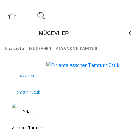
MÜCEVHER
Anasayfa
MÜCEVHER
ALYANS VE TAMTUR